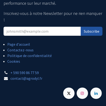
performance sur leur marché.
Inscrivez-vous à notre Newsletter pour ne rien manquer
!
Subscribe
Page d'accueil
Contactez-nous
Politique de confidentialité
Cookies
+ 590 590 86 77 59
contact@agrodyl.fr