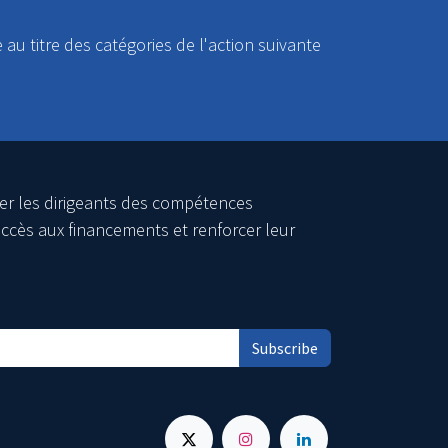
e au titre des catégories de l'action suivante
er les dirigeants des compétences
ccès aux financements et renforcer leur
Subscribe