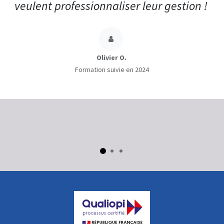
veulent professionnaliser leur gestion !
Olivier O.
Formation suivie en 2024