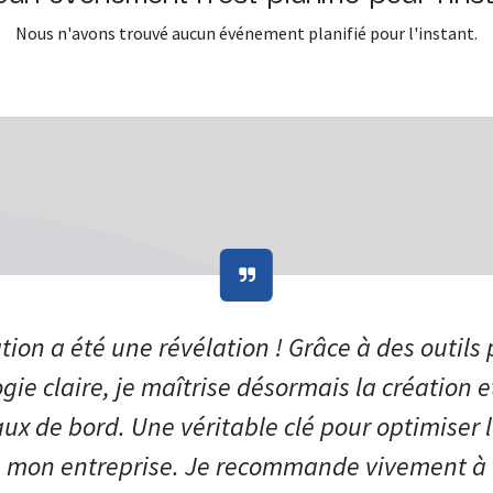
Nous n'avons trouvé aucun événement planifié pour l'instant.
tion a été une révélation ! Grâce à des outils 
ie claire, je maîtrise désormais la création et
ux de bord. Une véritable clé pour optimiser 
e mon entreprise. Je recommande vivement à 