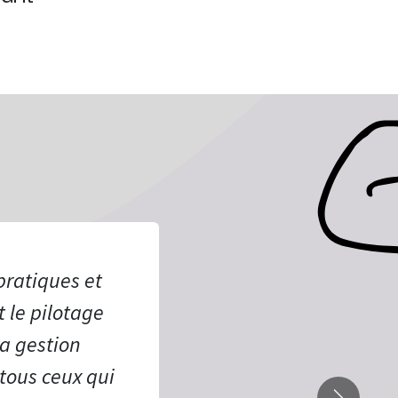
pratiques et
 le pilotage
la gestion
tous ceux qui