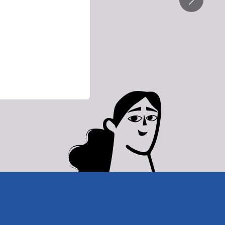
Suivant