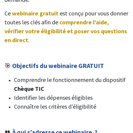
Ce
webinaire gratuit
est conçu pour vous donner
toutes les clés afin de
comprendre l’aide,
vérifier votre éligibilité et poser vos questions
en direct
.
🎯
Objectifs du webinaire GRATUIT
Comprendre le fonctionnement du dispositif
Chèque TIC
Identifier les dépenses éligibles
Connaître les critères d’éligibilité
👥
À qui s’adresse ce webinaire ?