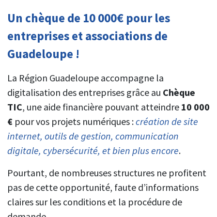
Un chèque de 10 000€ pour les
entreprises et associations de
Guadeloupe !
La Région Guadeloupe accompagne la
digitalisation des entreprises grâce au
Chèque
TIC
, une aide financière pouvant atteindre
10 000
€
pour vos projets numériques :
création de site
internet, outils de gestion, communication
digitale, cybersécurité, et bien plus encore
.
Pourtant, de nombreuses structures ne profitent
pas de cette opportunité, faute d’informations
claires sur les conditions et la procédure de
demande.