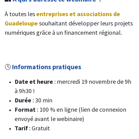
À toutes les
entreprises et associations de
Guadeloupe
souhaitant développer leurs projets
numériques grâce à un financement régional.
Informations pratiques
🕓
Date et heure
: mercredi 19 novembre de 9h
à 9h30 !
Durée
: 30 min
Format
: 100 % en ligne (lien de connexion
envoyé avant le webinaire)
Tarif
: Gratuit