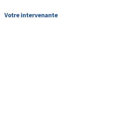
Votre intervenante