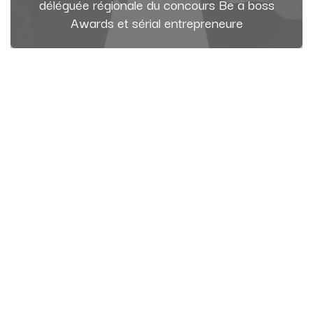
déléguée régionale du concours Be a boss
Awards et sérial entrepreneure