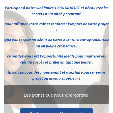
Participez à notre webinaire 100% GRATUIT et découvrez les
secrets d’un pit​ch percutant
pour affirmer votre voix et renforcer l’impact de votre projet
!
Que vous soyez au début de votre aventure entrepreneuriale
ou en pleine croissance,
ce rendez-vous est l’opportunité idéale pour maîtriser les
clés du succès et briller en tant que leader.
Inscrivez-vous dès maintenant et osez faire passer votre
projet au niveau supérieur !
Les points que nous aborderons