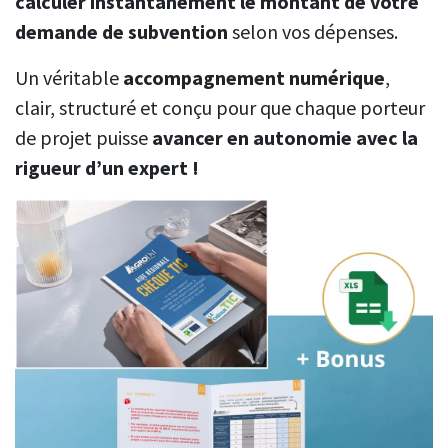
calculer instantanément le montant de votre
demande de subvention
selon vos dépenses.
Un véritable
accompagnement numérique
,
clair, structuré et conçu pour que chaque porteur
de projet puisse
avancer en autonomie avec la
rigueur d’un expert !