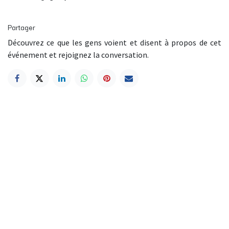
Partager
Découvrez ce que les gens voient et disent à propos de cet
événement et rejoignez la conversation.