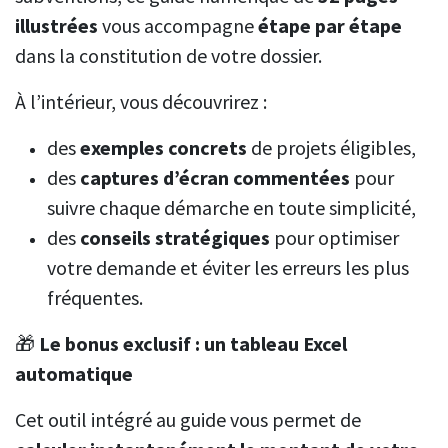
illustrées
vous accompagne
étape par étape
dans la constitution de votre dossier.
À l’intérieur, vous découvrirez :
des
exemples concrets
de projets éligibles,
des
captures d’écran commentées
pour
suivre chaque démarche en toute simplicité,
des
conseils stratégiques
pour optimiser
votre demande et éviter les erreurs les plus
fréquentes.
🎁
Le bonus exclusif : un tableau Excel
automatique
Cet outil intégré au guide vous permet de